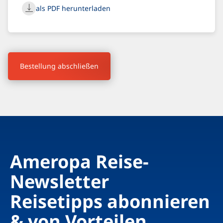
als PDF herunterladen
Bestellung abschließen
Ameropa Reise-
Newsletter
Reisetipps abonnieren
& von Vorteilen