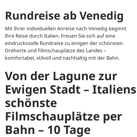
Rundreise ab Venedig
Mit Ihrer individuellen Anreise nach Venedig beginnt
Ihre Reise durch Italien. Freuen Sie sich auf eine
eindrucksvolle Rundreise zu einigen der schönsten
Drehorte und Filmschauplätze des Landes –
komfortabel, stilvoll und nachhaltig mit der Bahn.
Von der Lagune zur
Ewigen Stadt – Italiens
schönste
Filmschauplätze per
Bahn – 10 Tage