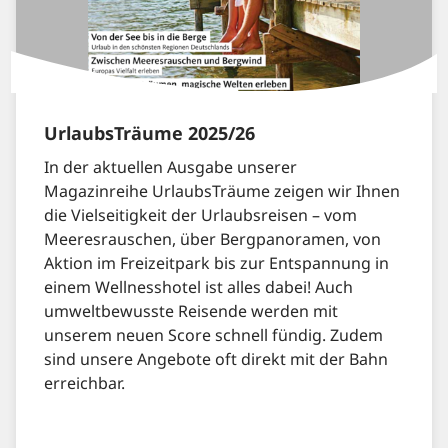
UrlaubsTräume 2025/26
In der aktuellen Ausgabe unserer
Magazinreihe UrlaubsTräume zeigen wir Ihnen
die Vielseitigkeit der Urlaubsreisen – vom
Meeresrauschen, über Bergpanoramen, von
Aktion im Freizeitpark bis zur Entspannung in
einem Wellnesshotel ist alles dabei! Auch
umweltbewusste Reisende werden mit
unserem neuen Score schnell fündig. Zudem
sind unsere Angebote oft direkt mit der Bahn
erreichbar.