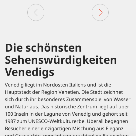
Die schönsten
Sehenswürdigkeiten
Venedigs
Venedig liegt im Nordosten Italiens und ist die
Hauptstadt der Region Venetien. Die Stadt zeichnet
sich durch ihr besonderes Zusammenspiel von Wasser
und Natur aus. Das historische Zentrum liegt auf über
100 Inseln in der Lagune von Venedig und gehört seit
1987 zum UNESCO-Weltkulturerbe. Überall begegnen
Besucher einer einzigartigen Mischung aus Eleganz
und Geschichte, geprägt von prachtvollen Bauwerken