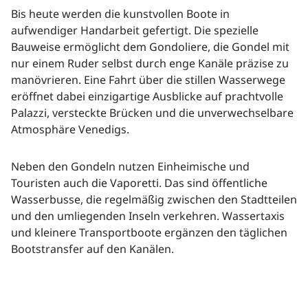
Bis heute werden die kunstvollen Boote in
aufwendiger Handarbeit gefertigt. Die spezielle
Bauweise ermöglicht dem Gondoliere, die Gondel mit
nur einem Ruder selbst durch enge Kanäle präzise zu
manövrieren. Eine Fahrt über die stillen Wasserwege
eröffnet dabei einzigartige Ausblicke auf prachtvolle
Palazzi, versteckte Brücken und die unverwechselbare
Atmosphäre Venedigs.
Neben den Gondeln nutzen Einheimische und
Touristen auch die Vaporetti. Das sind öffentliche
Wasserbusse, die regelmäßig zwischen den Stadtteilen
und den umliegenden Inseln verkehren. Wassertaxis
und kleinere Transportboote ergänzen den täglichen
Bootstransfer auf den Kanälen.