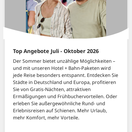
Top Angebote Juli - Oktober 2026
Der Sommer bietet unzählige Möglichkeiten –
und mit unseren Hotel + Bahn‑Paketen wird
jede Reise besonders entspannt. Entdecken Sie
Städte in Deutschland und Europa, profitieren
Sie von Gratis‑Nächten, attraktiven
Ermäßigungen und Frühbuchervorteilen. Oder
erleben Sie außergewöhnliche Rund‑ und
Erlebnisreisen auf Schienen. Mehr Urlaub,
mehr Komfort, mehr Vorteile.