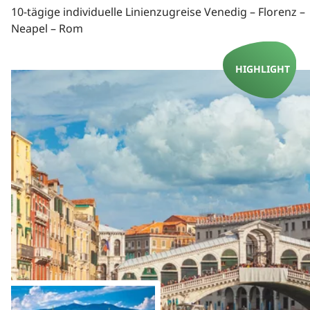
10-tägige individuelle Linienzugreise Venedig – Florenz –
Neapel – Rom
HIGHLIGHT