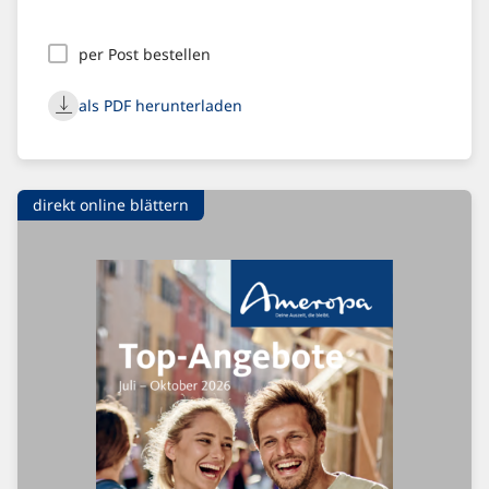
per Post bestellen
als PDF herunterladen
direkt online blättern