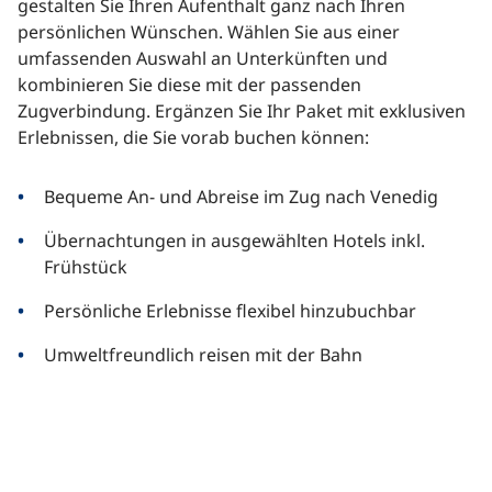
gestalten Sie Ihren Aufenthalt ganz nach Ihren
persönlichen Wünschen. Wählen Sie aus einer
umfassenden Auswahl an Unterkünften und
kombinieren Sie diese mit der passenden
Zugverbindung. Ergänzen Sie Ihr Paket mit exklusiven
Erlebnissen, die Sie vorab buchen können:
Bequeme An- und Abreise im Zug nach Venedig
Übernachtungen in ausgewählten Hotels inkl.
Frühstück
Persönliche Erlebnisse flexibel hinzubuchbar
Umweltfreundlich reisen mit der Bahn