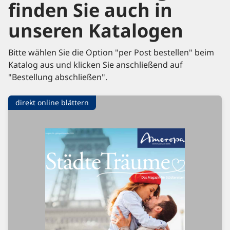
finden Sie auch in
unseren Katalogen
Bitte wählen Sie die Option "per Post bestellen" beim
Katalog aus und klicken Sie anschließend auf
"Bestellung abschließen".
direkt online blättern