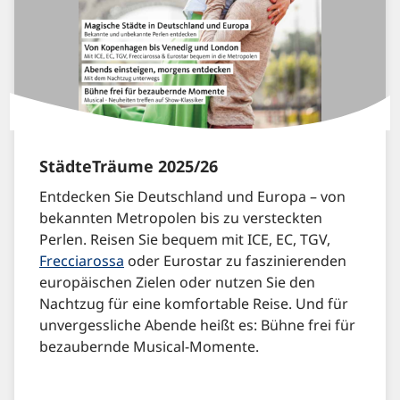
StädteTräume 2025/26
Entdecken Sie Deutschland und Europa – von
bekannten Metropolen bis zu versteckten
Perlen. Reisen Sie bequem mit ICE, EC, TGV,
Frecciarossa
oder Eurostar zu faszinierenden
europäischen Zielen oder nutzen Sie den
Nachtzug für eine komfortable Reise. Und für
unvergessliche Abende heißt es: Bühne frei für
bezaubernde Musical-Momente.