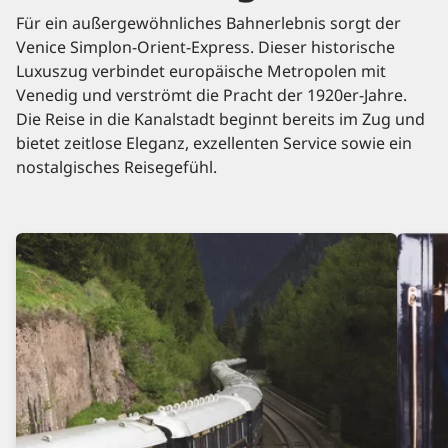
Für ein außergewöhnliches Bahnerlebnis sorgt der
Venice Simplon-Orient-Express. Dieser historische
Luxuszug verbindet europäische Metropolen mit
Venedig und verströmt die Pracht der 1920er-Jahre.
Die Reise in die Kanalstadt beginnt bereits im Zug und
bietet zeitlose Eleganz, exzellenten Service sowie ein
nostalgisches Reisegefühl.