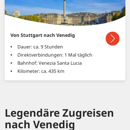
Von Stuttgart nach Venedig
Dauer: ca. 9 Stunden
Direktverbindungen: 1 Mal täglich
Bahnhof: Venezia Santa Lucia
Kilometer: ca. 435 km
Legendäre Zugreisen
nach Venedig