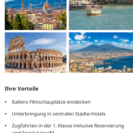
Ihre Vorteile
Italiens Filmschauplätze entdecken
Unterbringung in zentralen Städte-Hotels
Zugfahrten in der 1. Klasse inklusive Reservierung
und Snackauswahl