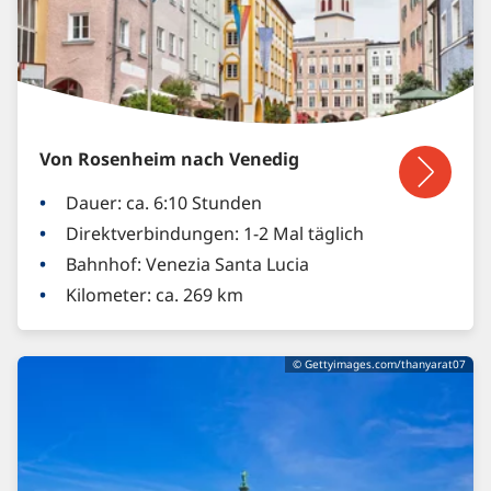
Von Rosenheim nach Venedig
Dauer: ca. 6:10 Stunden
Direktverbindungen: 1-2 Mal täglich
Bahnhof: Venezia Santa Lucia
Kilometer: ca. 269 km
© Gettyimages.com/thanyarat07