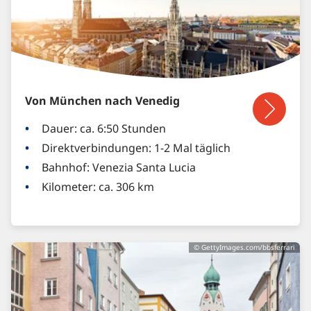
Von München nach Venedig
Dauer: ca. 6:50 Stunden
Direktverbindungen: 1-2 Mal täglich
Bahnhof: Venezia Santa Lucia
Kilometer: ca. 306 km
© GettyImages.com/bbsferrari