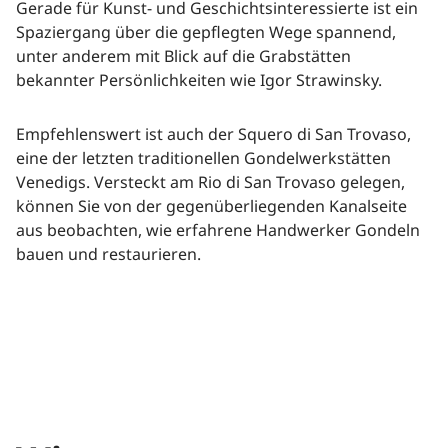
Gerade für Kunst- und Geschichtsinteressierte ist ein
Spaziergang über die gepflegten Wege spannend,
unter anderem mit Blick auf die Grabstätten
bekannter Persönlichkeiten wie Igor Strawinsky.
Empfehlenswert ist auch der Squero di San Trovaso,
eine der letzten traditionellen Gondelwerkstätten
Venedigs. Versteckt am Rio di San Trovaso gelegen,
können Sie von der gegenüberliegenden Kanalseite
aus beobachten, wie erfahrene Handwerker Gondeln
bauen und restaurieren.