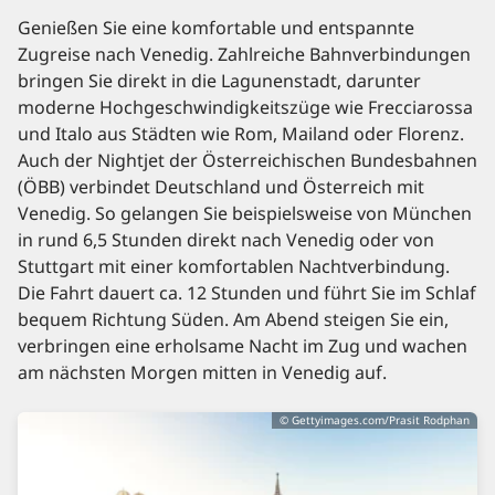
Genießen Sie eine komfortable und entspannte
Zugreise nach Venedig. Zahlreiche Bahnverbindungen
bringen Sie direkt in die Lagunenstadt, darunter
moderne Hochgeschwindigkeitszüge wie Frecciarossa
und Italo aus Städten wie Rom, Mailand oder Florenz.
Auch der Nightjet der Österreichischen Bundesbahnen
(ÖBB) verbindet Deutschland und Österreich mit
Venedig. So gelangen Sie beispielsweise von München
in rund 6,5 Stunden direkt nach Venedig oder von
Stuttgart mit einer komfortablen Nachtverbindung.
Die Fahrt dauert ca. 12 Stunden und führt Sie im Schlaf
bequem Richtung Süden. Am Abend steigen Sie ein,
verbringen eine erholsame Nacht im Zug und wachen
am nächsten Morgen mitten in Venedig auf.
© Gettyimages.com/Prasit Rodphan