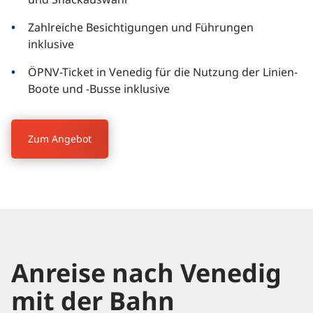
Zahlreiche Besichtigungen und Führungen
inklusive
ÖPNV-Ticket in Venedig für die Nutzung der Linien-
Boote und -Busse inklusive
Zum Angebot
Anreise nach Venedig
mit der Bahn