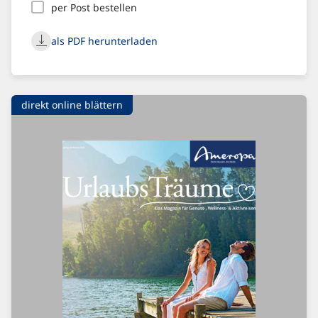
per Post bestellen
als PDF herunterladen
direkt online blättern