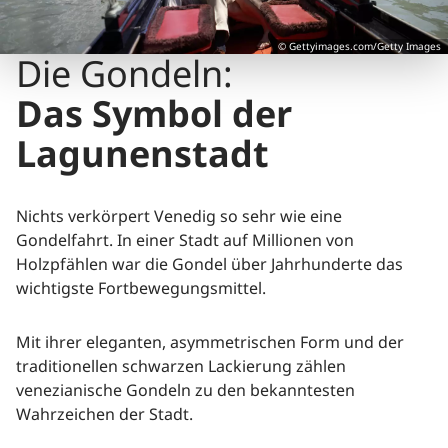
© Gettyimages.com/Getty Images
Die Gondeln:
Das Symbol der
Lagunenstadt
Nichts verkörpert Venedig so sehr wie eine
Gondelfahrt. In einer Stadt auf Millionen von
Holzpfählen war die Gondel über Jahrhunderte das
wichtigste Fortbewegungsmittel.
Mit ihrer eleganten, asymmetrischen Form und der
traditionellen schwarzen Lackierung zählen
venezianische Gondeln zu den bekanntesten
Wahrzeichen der Stadt.