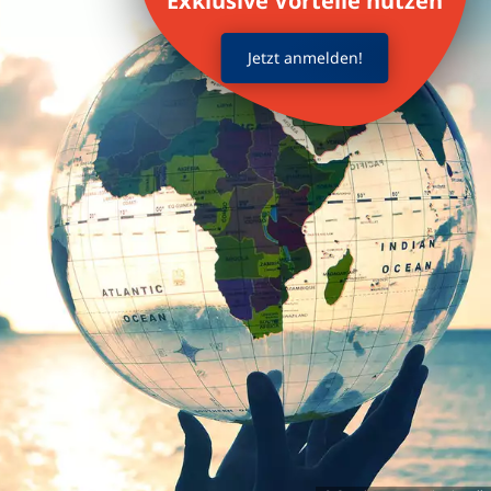
Exklusive Vorteile nutzen
Jetzt anmelden!