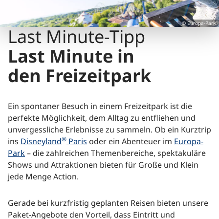
© Europa-Park
Last Minute-Tipp
Last Minute in
den Freizeitpark
Ein spontaner Besuch in einem Freizeitpark ist die
perfekte Möglichkeit, dem Alltag zu entfliehen und
unvergessliche Erlebnisse zu sammeln. Ob ein Kurztrip
®
ins
Disneyland
Paris
oder ein Abenteuer im
Europa-
Park
– die zahlreichen Themenbereiche, spektakuläre
Shows und Attraktionen bieten für Große und Klein
jede Menge Action.
Gerade bei kurzfristig geplanten Reisen bieten unsere
Paket-Angebote den Vorteil, dass Eintritt und