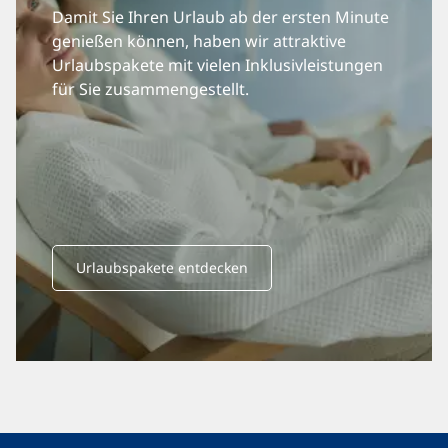
Damit Sie Ihren Urlaub ab der ersten Minute
genießen können, haben wir attraktive
Urlaubspakete mit vielen Inklusivleistungen
für Sie zusammengestellt.
Urlaubspakete entdecken