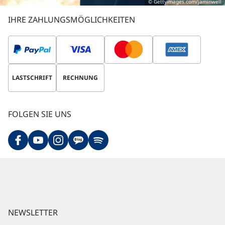
© Gettyimages.com/jaminwell
IHRE ZAHLUNGSMÖGLICHKEITEN
LASTSCHRIFT
RECHNUNG
FOLGEN SIE UNS
Blog
NEWSLETTER