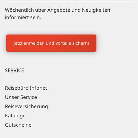
Wöchentlich über Angebote und Neuigkeiten
informiert sein.
Newsletter Anmeldung
Jetzt anmelden und Vorteile sichern!
SERVICE
Reisebüro Infonet
Unser Service
Reiseversicherung
Kataloge
Gutscheine