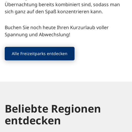
Übernachtung bereits kombiniert sind, sodass man
sich ganz auf den Spaß konzentrieren kann.
Buchen Sie noch heute Ihren Kurzurlaub voller
Spannung und Abwechslung!
Alle Freizeitparks entdecken
Beliebte Regionen
entdecken