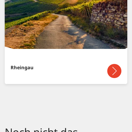
Rheingau