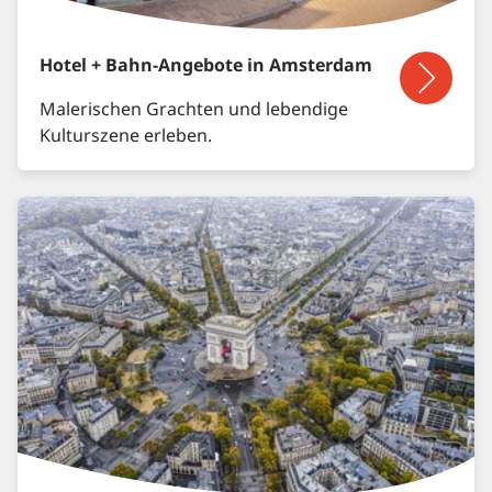
Hotel + Bahn-Angebote in Amsterdam
Malerischen Grachten und lebendige
Kulturszene erleben.