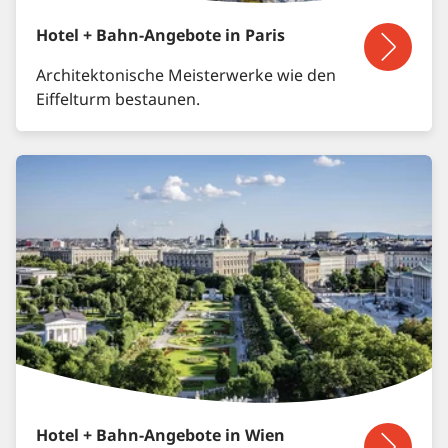
Hotel + Bahn-Angebote in Paris
Architektonische Meisterwerke wie den
Eiffelturm bestaunen.
Hotel + Bahn-Angebote in Wien