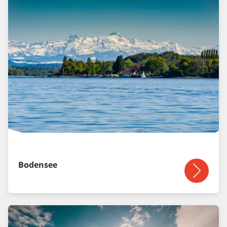
Bodensee