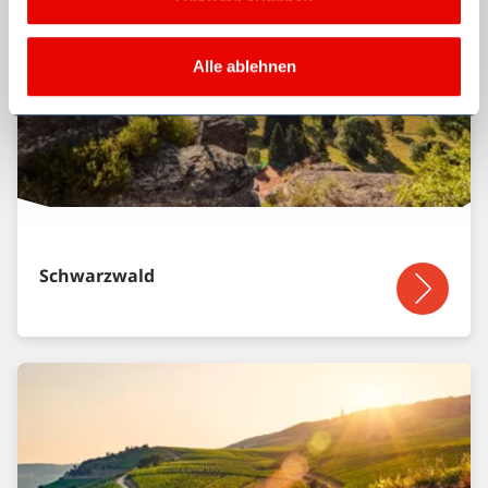
Alle ablehnen
Schwarzwald