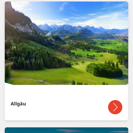
Allgäu