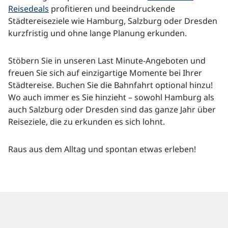
Reisedeals
profitieren und beeindruckende
Städtereiseziele wie Hamburg, Salzburg oder Dresden
kurzfristig und ohne lange Planung erkunden.
Alle
Alle
Städte
Reiseziele
Stöbern Sie in unseren Last Minute-Angeboten und
freuen Sie sich auf einzigartige Momente bei Ihrer
Städtereise. Buchen Sie die Bahnfahrt optional hinzu!
Wo auch immer es Sie hinzieht – sowohl Hamburg als
auch Salzburg oder Dresden sind das ganze Jahr über
Reiseziele, die zu erkunden es sich lohnt.
Raus aus dem Alltag und spontan etwas erleben!