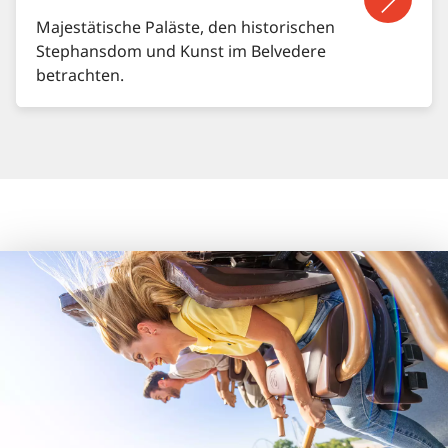
Majestätische Paläste, den historischen
Stephansdom und Kunst im Belvedere
betrachten.