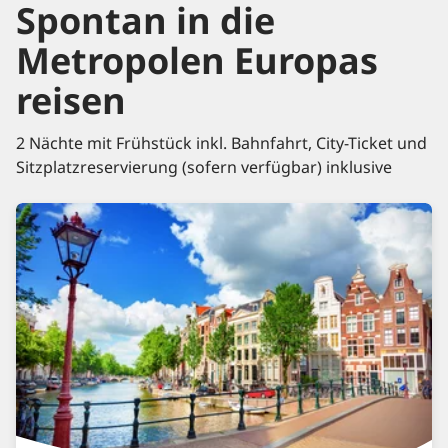
Spontan in die
Metropolen Europas
reisen
2 Nächte mit Frühstück inkl. Bahnfahrt, City-Ticket und
Sitzplatzreservierung (sofern verfügbar) inklusive