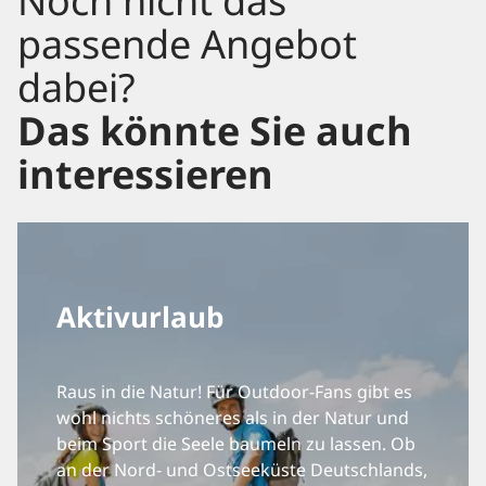
Noch nicht das
passende Angebot
dabei?
Das könnte Sie auch
interessieren
Aktivurlaub
Raus in die Natur! Für Outdoor-Fans gibt es
wohl nichts schöneres als in der Natur und
beim Sport die Seele baumeln zu lassen. Ob
an der Nord- und Ostseeküste Deutschlands,