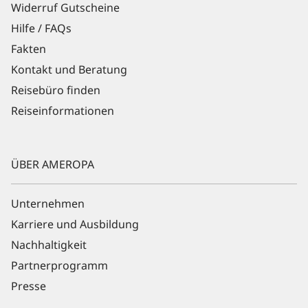
Widerruf Gutscheine
Hilfe / FAQs
Fakten
Kontakt und Beratung
Reisebüro finden
Reiseinformationen
ÜBER AMEROPA
Unternehmen
Karriere und Ausbildung
Nachhaltigkeit
Partnerprogramm
Presse