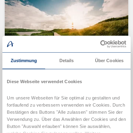
Zustimmung
Details
Über Cookies
Diese Webseite verwendet Cookies
Nordsee
Um unsere Webseiten für Sie optimal zu gestalten und
fortlaufend zu verbessern verwenden wir Cookies. Durch
Bestätigen des Buttons "Alle zulassen" stimmen Sie der
Verwendung zu. Über das Anwählen der Cookies und den
Button "Auswahl erlauben" können Sie auswählen,