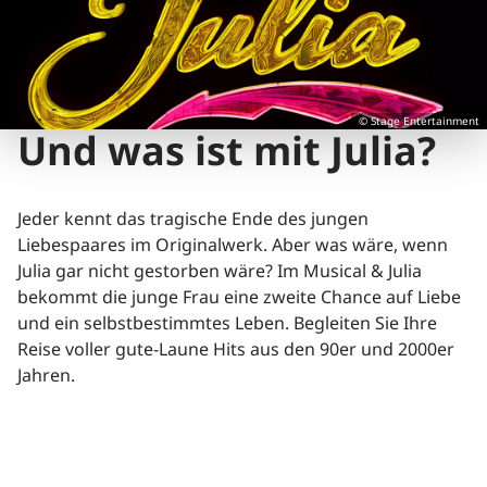
© Stage Entertainment
Und was ist mit Julia?
Jeder kennt das tragische Ende des jungen
Liebespaares im Originalwerk. Aber was wäre, wenn
Julia gar nicht gestorben wäre? Im Musical & Julia
bekommt die junge Frau eine zweite Chance auf Liebe
und ein selbstbestimmtes Leben. Begleiten Sie Ihre
Reise voller gute-Laune Hits aus den 90er und 2000er
Jahren.