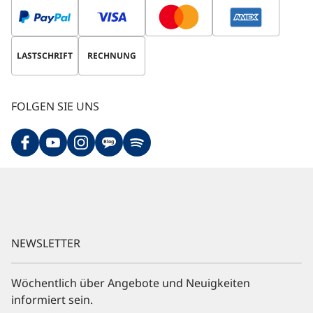
LASTSCHRIFT
RECHNUNG
FOLGEN SIE UNS
Blog
NEWSLETTER
Wöchentlich über Angebote und Neuigkeiten
informiert sein.