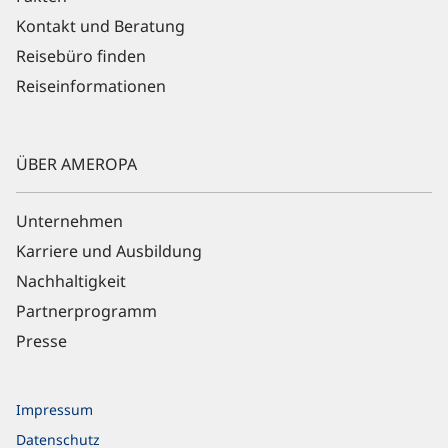
Kontakt und Beratung
Reisebüro finden
Reiseinformationen
ÜBER AMEROPA
Unternehmen
Karriere und Ausbildung
Nachhaltigkeit
Partnerprogramm
Presse
Impressum
Datenschutz