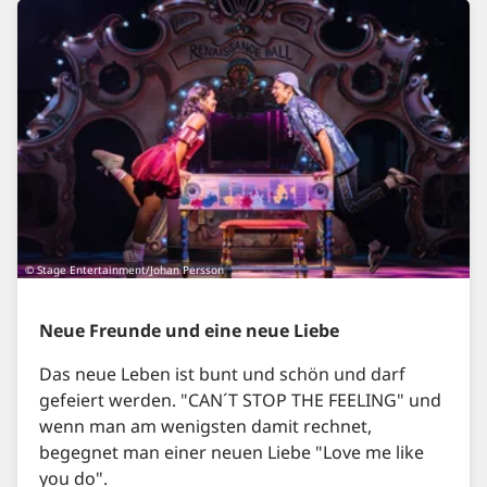
© Stage Entertainment/Johan Persson
Neue Freunde und eine neue Liebe
Das neue Leben ist bunt und schön und darf
gefeiert werden. "CAN´T STOP THE FEELING" und
wenn man am wenigsten damit rechnet,
begegnet man einer neuen Liebe "Love me like
you do".