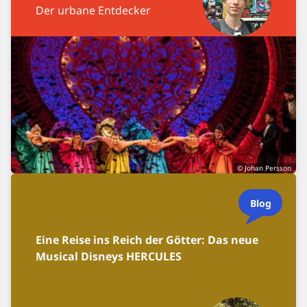
Der urbane Entdecker
© Johan Persson
Blog
Eine Reise ins Reich der Götter: Das neue
Musical Disneys HERCULES