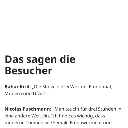
Das sagen die
Besucher
Bahar Kizil:
„Die Show in drei Worten: Emotional,
Modern und Divers.“
Nicolas Puschmann:
„Man taucht für drei Stunden in
eine andere Welt ein. Ich finde es wichtig, dass
moderne Themen wie Female Empowerment und