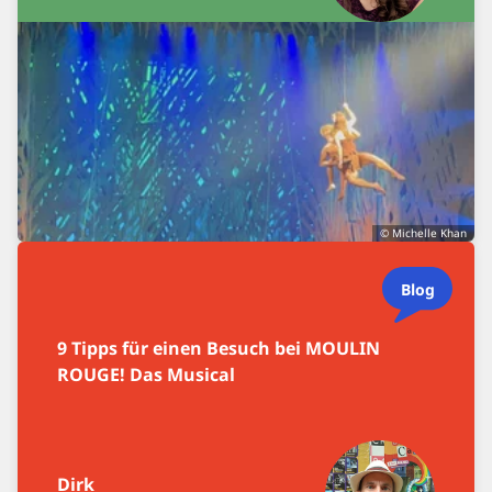
© Michelle Khan
Blog
9 Tipps für einen Besuch bei MOULIN
ROUGE! Das Musical
Dirk