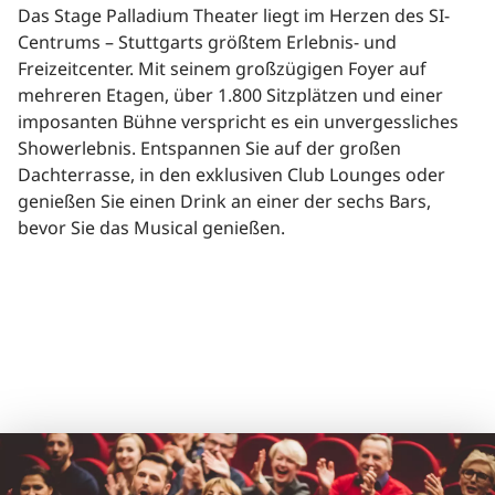
Das Stage Palladium Theater liegt im Herzen des SI-
Centrums – Stuttgarts größtem Erlebnis- und
Freizeitcenter. Mit seinem großzügigen Foyer auf
mehreren Etagen, über 1.800 Sitzplätzen und einer
imposanten Bühne verspricht es ein unvergessliches
Showerlebnis. Entspannen Sie auf der großen
Dachterrasse, in den exklusiven Club Lounges oder
genießen Sie einen Drink an einer der sechs Bars,
bevor Sie das Musical genießen.