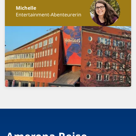
Michelle
Entertainment-Abenteurerin