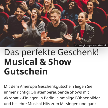
© Gettyimages.com/izusek
Das perfekte Geschenk!
Musical & Show
Gutschein
Mit dem Ameropa Geschenkgutschein liegen Sie
immer richtig! Ob atemberaubende Shows mit
Akrobatik-Einlagen in Berlin, einmalige Bühnenbilder
und beliebte Musical-Hits zum Mitsingen und ganz