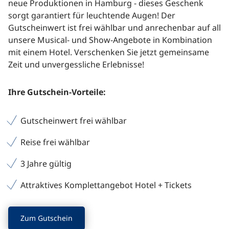
neue Produktionen in Hamburg - dieses Geschenk
sorgt garantiert für leuchtende Augen! Der
Gutscheinwert ist frei wählbar und anrechenbar auf all
unsere Musical- und Show-Angebote in Kombination
mit einem Hotel. Verschenken Sie jetzt gemeinsame
Zeit und unvergessliche Erlebnisse!
Ihre Gutschein-Vorteile:
Gutscheinwert frei wählbar
Reise frei wählbar
3 Jahre gültig
Attraktives Komplettangebot Hotel + Tickets
Zum Gutschein