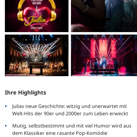
Ihre Highlights
Julias neue Geschichte: witzig und unerwartet mit
Welt-Hits der 90er und 2000er zum Leben erweckt
Mutig, selbstbestimmt und mit viel Humor wird aus
dem Klassiker eine rasante Pop-Komödie