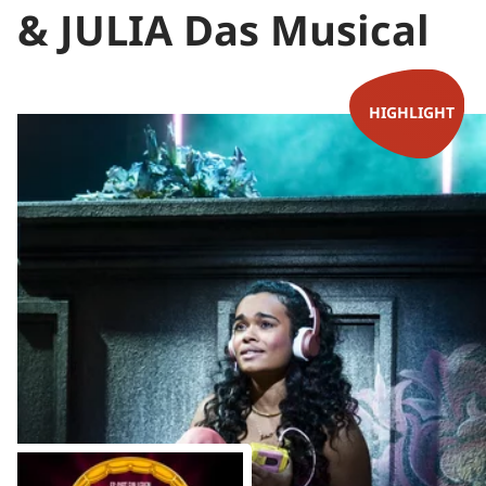
& JULIA Das Musical
HIGHLIGHT