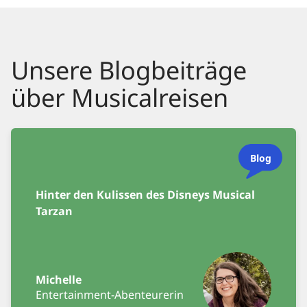
Unsere Blogbeiträge
über Musicalreisen
Blog
Hinter den Kulissen des Disneys Musical
Tarzan
Michelle
Entertainment-Abenteurerin