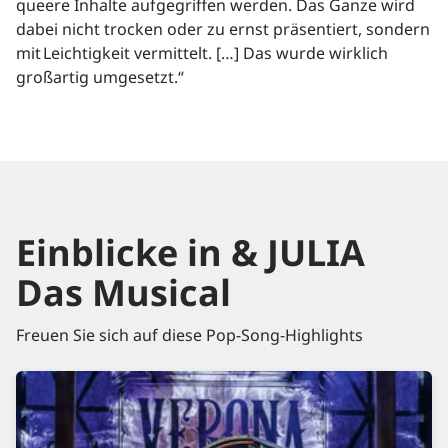
queere Inhalte aufgegriffen werden. Das Ganze wird
dabei nicht trocken oder zu ernst präsentiert, sondern
mit Leichtigkeit vermittelt. […] Das wurde wirklich
großartig umgesetzt.“
Einblicke in & JULIA
Das Musical
Freuen Sie sich auf diese Pop-Song-Highlights