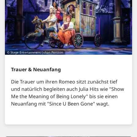
© Stage Entertainment/Johan Persson
Trauer & Neuanfang
Die Trauer um ihren Romeo sitzt zunächst tief
und natürlich begleiten auch Julia Hits wie "Show
Me the Meaning of Being Lonely" bis sie einen
Neuanfang mit "Since U Been Gone" wagt.