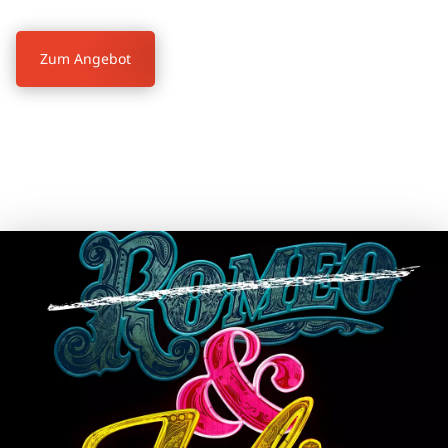
Zum Angebot