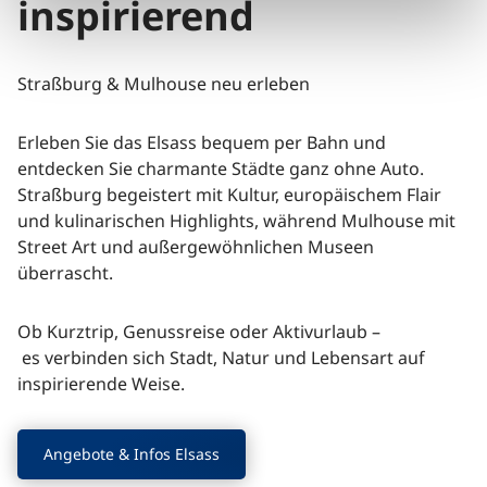
inspirierend
Straßburg & Mulhouse neu erleben
Erleben Sie das Elsass bequem per Bahn und
entdecken Sie charmante Städte ganz ohne Auto.
Straßburg begeistert mit Kultur, europäischem Flair
und kulinarischen Highlights, während Mulhouse mit
Street Art und außergewöhnlichen Museen
überrascht.
Ob Kurztrip, Genussreise oder Aktivurlaub –
es verbinden sich Stadt, Natur und Lebensart auf
inspirierende Weise.
Angebote & Infos Elsass