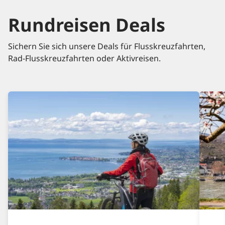
Rundreisen Deals
Sichern Sie sich unsere Deals für Flusskreuzfahrten,
Rad-Flusskreuzfahrten oder Aktivreisen.