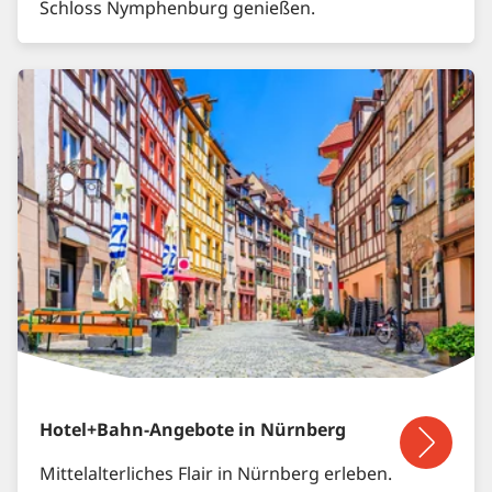
Schloss Nymphenburg genießen.
Hotel+Bahn-Angebote in Nürnberg
Mittelalterliches Flair in Nürnberg erleben.