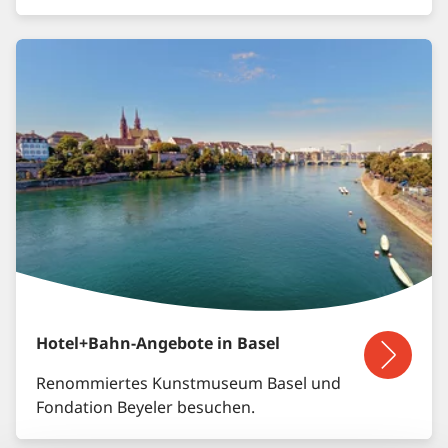
Hotel+Bahn-Angebote in Basel
Renommiertes Kunstmuseum Basel und
Fondation Beyeler besuchen.