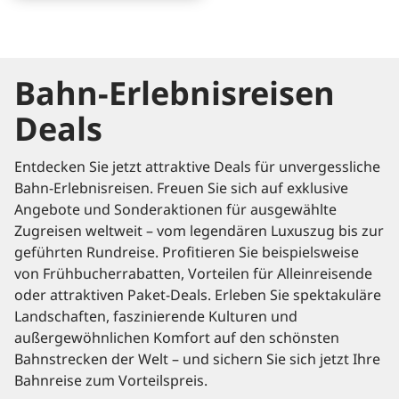
Bahn-Erlebnisreisen
Deals
Entdecken Sie jetzt attraktive Deals für unvergessliche
Bahn-Erlebnisreisen. Freuen Sie sich auf exklusive
Angebote und Sonderaktionen für ausgewählte
Zugreisen weltweit – vom legendären Luxuszug bis zur
geführten Rundreise. Profitieren Sie beispielsweise
von Frühbucherrabatten, Vorteilen für Alleinreisende
oder attraktiven Paket-Deals. Erleben Sie spektakuläre
Landschaften, faszinierende Kulturen und
außergewöhnlichen Komfort auf den schönsten
Bahnstrecken der Welt – und sichern Sie sich jetzt Ihre
Bahnreise zum Vorteilspreis.