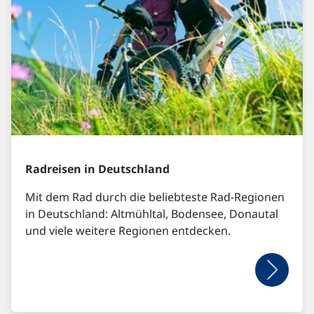
Radreisen in Deutschland
Mit dem Rad durch die beliebteste Rad-Regionen
in Deutschland: Altmühltal, Bodensee, Donautal
und viele weitere Regionen entdecken.