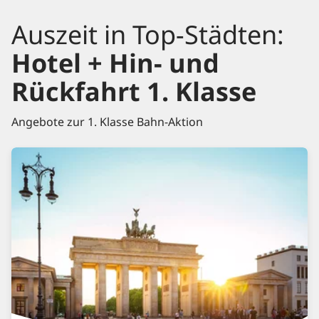
Auszeit in Top-Städten:
Hotel + Hin- und
Rückfahrt 1. Klasse
Angebote zur 1. Klasse Bahn-Aktion