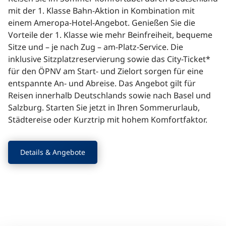
mit der 1. Klasse Bahn-Aktion in Kombination mit
einem Ameropa-Hotel-Angebot. Genießen Sie die
Vorteile der 1. Klasse wie mehr Beinfreiheit, bequeme
Alle
Alle
Sitze und – je nach Zug – am-Platz-Service. Die
Städte
Reiseziele
inklusive Sitzplatzreservierung sowie das City-Ticket*
für den ÖPNV am Start- und Zielort sorgen für eine
entspannte An- und Abreise. Das Angebot gilt für
Reisen innerhalb Deutschlands sowie nach Basel und
Salzburg. Starten Sie jetzt in Ihren Sommerurlaub,
Städtereise oder Kurztrip mit hohem Komfortfaktor.
Details & Angebote