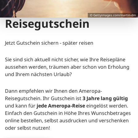
© Gettyimages.com/martin-dm
Reisegutschein
Jetzt Gutschein sichern - später reisen
Sie sind sich aktuell nicht sicher, wie Ihre Reisepläne
aussehen werden, träumen aber schon von Erholung
und Ihrem nächsten Urlaub?
Dann empfehlen wir Ihnen den Ameropa-
Reisegutschein. Ihr Gutschein ist
3 Jahre lang gültig
und kann für
jede Ameropa-Reise
eingelöst werden.
Einfach den Gutschein in Höhe Ihres Wunschbetrages
online bestellen, selbst ausdrucken und verschenken
oder selbst nutzen!