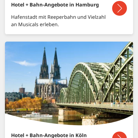
Hotel + Bahn-Angebote in Hamburg
Hafenstadt mit Reeperbahn und Vielzahl
an Musicals erleben.
Hotel + Bahn-Angebote in Köln