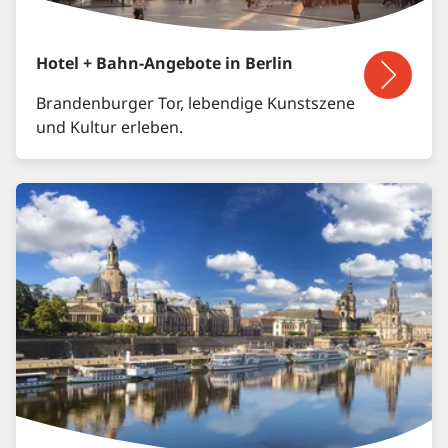
Hotel + Bahn-Angebote in Berlin
Brandenburger Tor, lebendige Kunstszene
und Kultur erleben.