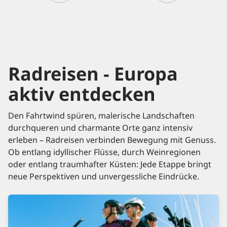
Radreisen - Europa
aktiv entdecken
Den Fahrtwind spüren, malerische Landschaften
durchqueren und charmante Orte ganz intensiv
erleben – Radreisen verbinden Bewegung mit Genuss.
Ob entlang idyllischer Flüsse, durch Weinregionen
oder entlang traumhafter Küsten: Jede Etappe bringt
neue Perspektiven und unvergessliche Eindrücke.