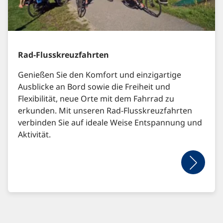
Rad-Flusskreuzfahrten
Genießen Sie den Komfort und einzigartige
Ausblicke an Bord sowie die Freiheit und
Flexibilität, neue Orte mit dem Fahrrad zu
erkunden. Mit unseren Rad-Flusskreuzfahrten
verbinden Sie auf ideale Weise Entspannung und
Aktivität.