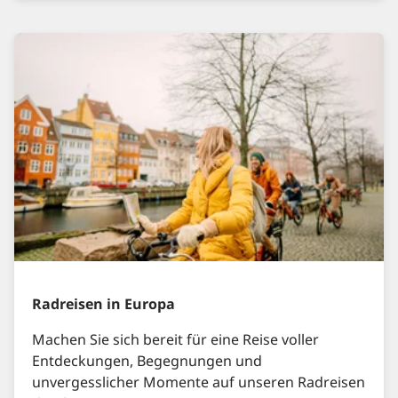
Radreisen in Europa
Machen Sie sich bereit für eine Reise voller
Entdeckungen, Begegnungen und
unvergesslicher Momente auf unseren Radreisen