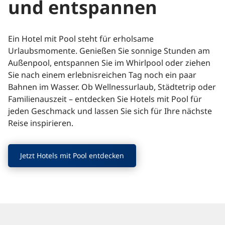
und entspannen
Ein Hotel mit Pool steht für erholsame
Urlaubsmomente. Genießen Sie sonnige Stunden am
Außenpool, entspannen Sie im Whirlpool oder ziehen
Sie nach einem erlebnisreichen Tag noch ein paar
Bahnen im Wasser. Ob Wellnessurlaub, Städtetrip oder
Familienauszeit – entdecken Sie Hotels mit Pool für
jeden Geschmack und lassen Sie sich für Ihre nächste
Reise inspirieren.
Jetzt Hotels mit Pool entdecken