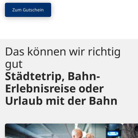
Zum Gutschein
Das können wir richtig
gut
Städtetrip, Bahn-
Erlebnisreise oder
Urlaub mit der Bahn