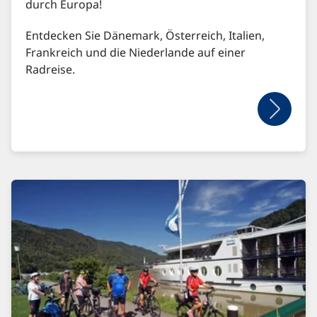
durch Europa!
Entdecken Sie Dänemark, Österreich, Italien,
Frankreich und die Niederlande auf einer
Radreise.