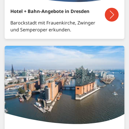
Hotel + Bahn-Angebote in Dresden
Barockstadt mit Frauenkirche, Zwinger
und Semperoper erkunden.