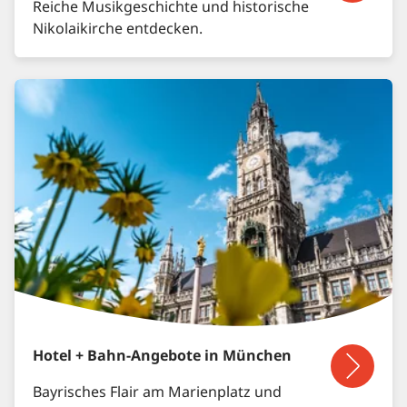
Reiche Musikgeschichte und historische
Nikolaikirche entdecken.
Hotel + Bahn-Angebote in München
Bayrisches Flair am Marienplatz und