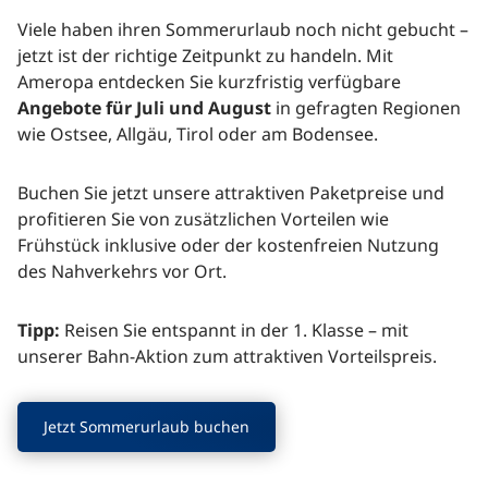
Viele haben ihren Sommerurlaub noch nicht gebucht –
jetzt ist der richtige Zeitpunkt zu handeln. Mit
Ameropa entdecken Sie kurzfristig verfügbare
Angebote für Juli und August
in gefragten Regionen
wie Ostsee, Allgäu, Tirol oder am Bodensee.
Buchen Sie jetzt unsere attraktiven Paketpreise und
profitieren Sie von zusätzlichen Vorteilen wie
Frühstück inklusive oder der kostenfreien Nutzung
des Nahverkehrs vor Ort.
Tipp:
Reisen Sie entspannt in der 1. Klasse – mit
unserer Bahn-Aktion zum attraktiven Vorteilspreis.
Jetzt Sommerurlaub buchen