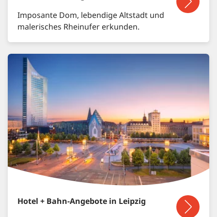
Imposante Dom, lebendige Altstadt und
malerisches Rheinufer erkunden.
Hotel + Bahn-Angebote in Leipzig