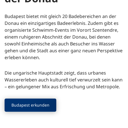
Budapest bietet mit gleich 20 Badebereichen an der
Donau ein einzigartiges Badeerlebnis. Zudem gibt es
organisierte Schwimm-Events im Vorort Szentendre,
einem ruhigeren Abschnitt der Donau, bei denen
sowohl Einheimische als auch Besucher ins Wasser
gehen und die Stadt aus einer ganz neuen Perspektive
erleben können.
Die ungarische Hauptstadt zeigt, dass urbanes
Wassererleben auch kulturell tief verwurzelt sein kann
– ein gelungener Mix aus Erfrischung und Metropole.
Budapest erkunden