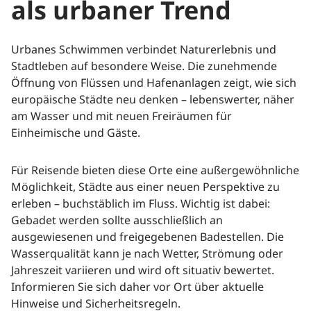
als urbaner Trend
Urbanes Schwimmen verbindet Naturerlebnis und
Stadtleben auf besondere Weise. Die zunehmende
Öffnung von Flüssen und Hafenanlagen zeigt, wie sich
europäische Städte neu denken – lebenswerter, näher
am Wasser und mit neuen Freiräumen für
Einheimische und Gäste.
Für Reisende bieten diese Orte eine außergewöhnliche
Möglichkeit, Städte aus einer neuen Perspektive zu
erleben – buchstäblich im Fluss. Wichtig ist dabei:
Gebadet werden sollte ausschließlich an
ausgewiesenen und freigegebenen Badestellen. Die
Wasserqualität kann je nach Wetter, Strömung oder
Jahreszeit variieren und wird oft situativ bewertet.
Informieren Sie sich daher vor Ort über aktuelle
Hinweise und Sicherheitsregeln.