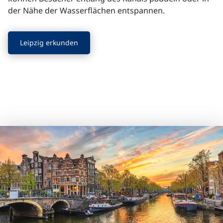
der Nähe der Wasserflächen entspannen.
Leipzig erkunden