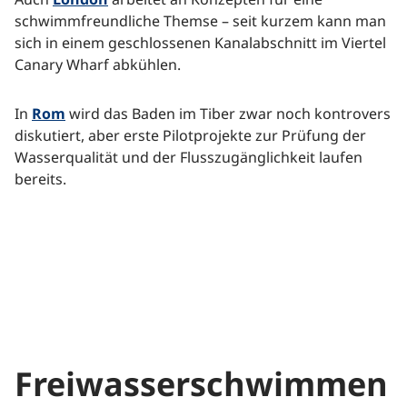
schwimmfreundliche Themse – seit kurzem kann man
sich in einem geschlossenen Kanalabschnitt im Viertel
Canary Wharf abkühlen.
In
Rom
wird das Baden im Tiber zwar noch kontrovers
diskutiert, aber erste Pilotprojekte zur Prüfung der
Wasserqualität und der Flusszugänglichkeit laufen
bereits.
Freiwasserschwimmen