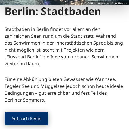
© Gettyimages.com/martin-dm
Berlin: Stadtbaden
Stadtbaden in Berlin findet vor allem an den
zahlreichen Seen rund um die Stadt statt. Während
das Schwimmen in der innerstädtischen Spree bislang
nicht möglich ist, steht mit Projekten wie dem
„Flussbad Berlin“ die Idee vom urbanen Schwimmen
weiter im Raum.
Für eine Abkühlung bieten Gewässer wie Wannsee,
Tegeler See und Müggelsee jedoch schon heute ideale
Bedingungen – gut erreichbar und fest Teil des
Berliner Sommers.
Auf nach Berlin