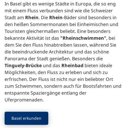
In Basel gibt es wenige Städte in Europa, die so eng
mit einem Fluss verbunden sind wie die Schweizer
Stadt am
Rhein
. Die
Rhein
-Bäder sind besonders in
den heißen Sommermonaten bei Einheimischen und
Touristen gleichermaßen beliebt. Eine besonders
bekannte Aktivität ist das
"Rheinschwimmen"
, bei
dem Sie den Fluss hinabtreiben lassen, während Sie
die beeindruckende Architektur und das schöne
Panorama der Stadt genießen. Besonders die
Tinguely-Brücke
und das
Rheinbad
bieten ideale
Möglichkeiten, den Fluss zu erleben und sich zu
erfrischen. Der Fluss ist nicht nur ein beliebter Ort
zum Schwimmen, sondern auch für Bootsfahrten und
entspannte Spaziergänge entlang der
Uferpromenaden.
Basel erkunden