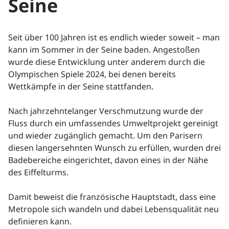
Seine
Seit über 100 Jahren ist es endlich wieder soweit – man
kann im Sommer in der Seine baden. Angestoßen
wurde diese Entwicklung unter anderem durch die
Olympischen Spiele 2024, bei denen bereits
Wettkämpfe in der Seine stattfanden.
Nach jahrzehntelanger Verschmutzung wurde der
Fluss durch ein umfassendes Umweltprojekt gereinigt
und wieder zugänglich gemacht. Um den Parisern
diesen langersehnten Wunsch zu erfüllen, wurden drei
Badebereiche eingerichtet, davon eines in der Nähe
des Eiffelturms.
Damit beweist die französische Hauptstadt, dass eine
Metropole sich wandeln und dabei Lebensqualität neu
definieren kann.