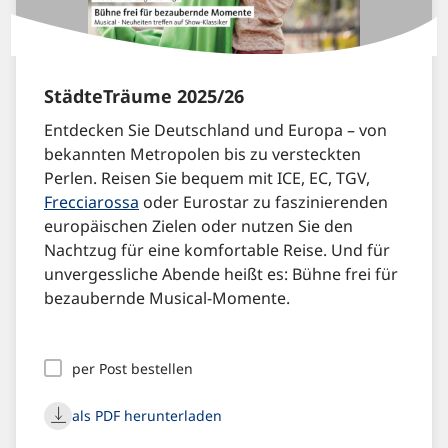
StädteTräume 2025/26
Entdecken Sie Deutschland und Europa – von
bekannten Metropolen bis zu versteckten
Perlen. Reisen Sie bequem mit ICE, EC, TGV,
Frecciarossa
oder Eurostar zu faszinierenden
europäischen Zielen oder nutzen Sie den
Nachtzug für eine komfortable Reise. Und für
unvergessliche Abende heißt es: Bühne frei für
bezaubernde Musical-Momente.
per Post bestellen
als PDF herunterladen