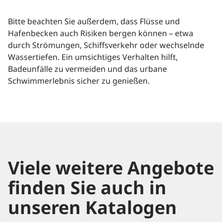
Bitte beachten Sie außerdem, dass Flüsse und
Hafenbecken auch Risiken bergen können – etwa
durch Strömungen, Schiffsverkehr oder wechselnde
Wassertiefen. Ein umsichtiges Verhalten hilft,
Badeunfälle zu vermeiden und das urbane
Schwimmerlebnis sicher zu genießen.
Viele weitere Angebote
finden Sie auch in
unseren Katalogen