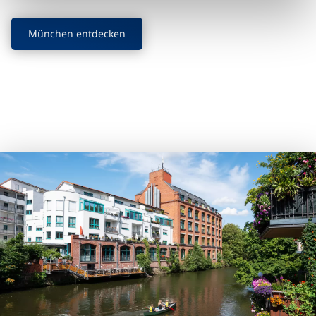
München entdecken