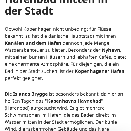
der Stadt
Obwohl Kopenhagen nicht unbedingt für Flüsse
bekannt ist, hat die dänische Hauptstadt mit ihren
Kanälen und dem Hafen
dennoch jede Menge
Wasserabenteuer zu bieten. Besonders der
Nyhavn
,
mit seinen bunten Häusern und lebhaften Cafés, bietet
eine charmante Atmosphäre. Für diejenigen, die ein
Bad in der Stadt suchen, ist der
Kopenhagener Hafen
perfekt geeignet.
Die
Islands Brygge
ist besonders bekannt, da hier an
heißen Tagen das
"Københavns Havnebad"
(Hafenbad) aufgesucht wird. Es gibt mehrere
Schwimmzonen im Hafen, die das Baden direkt im
Wasser mitten in der Stadt ermöglichen. Der kühle
Wind, die farbenfrohen Gebäude und das klare