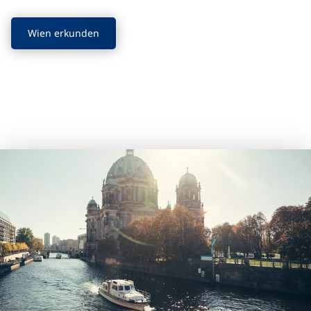
Wien erkunden