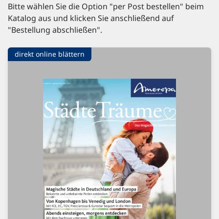
Bitte wählen Sie die Option "per Post bestellen" beim
Katalog aus und klicken Sie anschließend auf
"Bestellung abschließen".
direkt online blättern