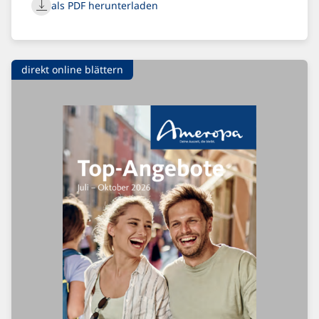
als PDF herunterladen
direkt online blättern