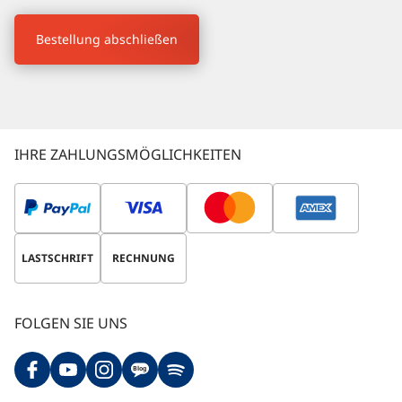
Bestellung abschließen
IHRE ZAHLUNGSMÖGLICHKEITEN
LASTSCHRIFT
RECHNUNG
FOLGEN SIE UNS
Blog