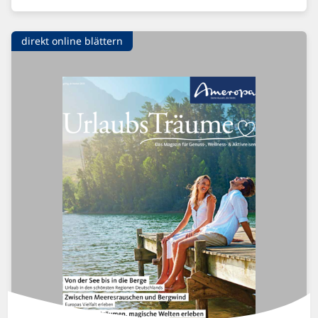
direkt online blättern