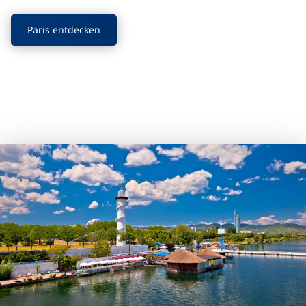
Paris entdecken