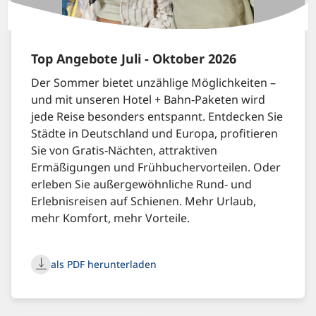
Top Angebote Juli - Oktober 2026
Der Sommer bietet unzählige Möglichkeiten –
und mit unseren Hotel + Bahn‑Paketen wird
jede Reise besonders entspannt. Entdecken Sie
Städte in Deutschland und Europa, profitieren
Sie von Gratis‑Nächten, attraktiven
Ermäßigungen und Frühbuchervorteilen. Oder
erleben Sie außergewöhnliche Rund‑ und
Erlebnisreisen auf Schienen. Mehr Urlaub,
mehr Komfort, mehr Vorteile.
als PDF herunterladen