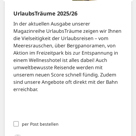
UrlaubsTräume 2025/26
In der aktuellen Ausgabe unserer
Magazinreihe UrlaubsTräume zeigen wir Ihnen
die Vielseitigkeit der Urlaubsreisen – vom
Meeresrauschen, über Bergpanoramen, von
Aktion im Freizeitpark bis zur Entspannung in
einem Wellnesshotel ist alles dabei! Auch
umweltbewusste Reisende werden mit
unserem neuen Score schnell fündig. Zudem
sind unsere Angebote oft direkt mit der Bahn
erreichbar.
per Post bestellen