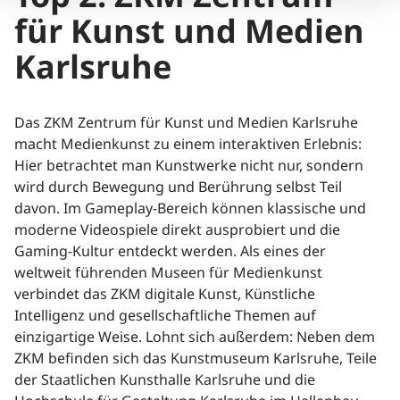
für Kunst und Medien
Karlsruhe
Das ZKM Zentrum für Kunst und Medien Karlsruhe
macht Medienkunst zu einem interaktiven Erlebnis:
Hier betrachtet man Kunstwerke nicht nur, sondern
wird durch Bewegung und Berührung selbst Teil
davon. Im Gameplay-Bereich können klassische und
moderne Videospiele direkt ausprobiert und die
Gaming-Kultur entdeckt werden. Als eines der
weltweit führenden Museen für Medienkunst
verbindet das ZKM digitale Kunst, Künstliche
Intelligenz und gesellschaftliche Themen auf
einzigartige Weise. Lohnt sich außerdem: Neben dem
ZKM befinden sich das Kunstmuseum Karlsruhe, Teile
der Staatlichen Kunsthalle Karlsruhe und die