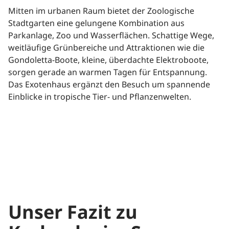
Mitten im urbanen Raum bietet der Zoologische
Stadtgarten eine gelungene Kombination aus
Parkanlage, Zoo und Wasserflächen. Schattige Wege,
weitläufige Grünbereiche und Attraktionen wie die
Gondoletta-Boote, kleine, überdachte Elektroboote,
sorgen gerade an warmen Tagen für Entspannung.
Das Exotenhaus ergänzt den Besuch um spannende
Einblicke in tropische Tier- und Pflanzenwelten.
Unser Fazit zu