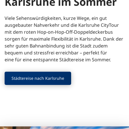
Karlsruhe im Sommer
Viele Sehenswürdigkeiten, kurze Wege, ein gut
ausgebauter Nahverkehr und die Karlsruhe CityTour
mit dem roten Hop-on-Hop-Off-Doppeldeckerbus
sorgen für maximale Flexibilität in Karlsruhe. Dank der
sehr guten Bahnanbindung ist die Stadt zudem
bequem und stressfrei erreichbar – perfekt für
eine für eine entspannte Städtereise im Sommer.
Städtereise nach Karlsruhe