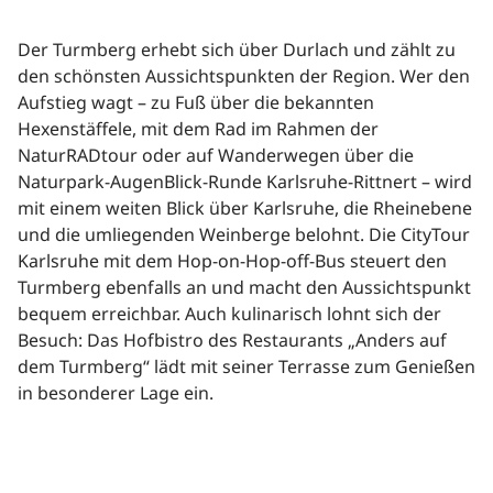
Der Turmberg erhebt sich über Durlach und zählt zu
den schönsten Aussichtspunkten der Region. Wer den
Aufstieg wagt – zu Fuß über die bekannten
Hexenstäffele, mit dem Rad im Rahmen der
NaturRADtour oder auf Wanderwegen über die
Naturpark-AugenBlick-Runde Karlsruhe-Rittnert – wird
mit einem weiten Blick über Karlsruhe, die Rheinebene
und die umliegenden Weinberge belohnt. Die CityTour
Karlsruhe mit dem Hop-on-Hop-off-Bus steuert den
Turmberg ebenfalls an und macht den Aussichtspunkt
bequem erreichbar. Auch kulinarisch lohnt sich der
Besuch: Das Hofbistro des Restaurants „Anders auf
dem Turmberg“ lädt mit seiner Terrasse zum Genießen
in besonderer Lage ein.