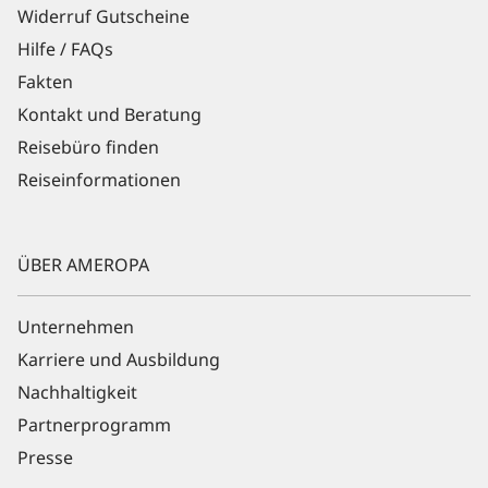
Widerruf Gutscheine
Hilfe / FAQs
Fakten
Kontakt und Beratung
Reisebüro finden
Reiseinformationen
ÜBER AMEROPA
Unternehmen
Karriere und Ausbildung
Nachhaltigkeit
Partnerprogramm
Presse