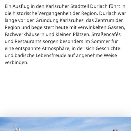
Ein Ausflug in den Karlsruher Stadtteil Durlach führt in
die historische Vergangenheit der Region. Durlach war
lange vor der Gründung Karlsruhes das Zentrum der
Region und begeistert heute mit verwinkelten Gassen,
Fachwerkhäusern und kleinen Plätzen. Straßencafés
und Restaurants sorgen besonders im Sommer für
eine entspannte Atmosphäre, in der sich Geschichte
und badische Lebensfreude auf angenehme Weise
verbinden.