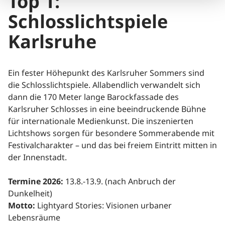
Top 1:
Schlosslichtspiele
Karlsruhe
Ein fester Höhepunkt des Karlsruher Sommers sind
die Schlosslichtspiele. Allabendlich verwandelt sich
dann die 170 Meter lange Barockfassade des
Karlsruher Schlosses in eine beeindruckende Bühne
für internationale Medienkunst. Die inszenierten
Lichtshows sorgen für besondere Sommerabende mit
Festivalcharakter – und das bei freiem Eintritt mitten in
der Innenstadt.
Termine 2026:
13.8.-13.9. (nach Anbruch der
Dunkelheit)
Motto:
Lightyard Stories: Visionen urbaner
Lebensräume