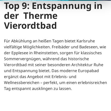
Top 9: Entspannung in
der Therme
Vierordtbad
Für Abkühlung an heißen Tagen bietet Karlsruhe
vielfältige Möglichkeiten. Freibäder und Badeseen, wie
der Epplesee in Rheinstetten, sorgen für klassisches
Sommervergnügen, während das historische
Vierordtbad mit seiner besonderen Architektur Ruhe
und Entspannung bietet. Das moderne Europabad
ergänzt das Angebot mit Erlebnis- und
Wellnessbereichen – perfekt, um einen erlebnisreichen
Tag entspannt ausklingen zu lassen.