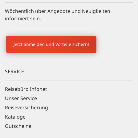
Wöchentlich über Angebote und Neuigkeiten
informiert sein.
Newsletter Anmeldung
Jetzt anmelden und Vorteile sichern!
SERVICE
Reisebüro Infonet
Unser Service
Reiseversicherung
Kataloge
Gutscheine