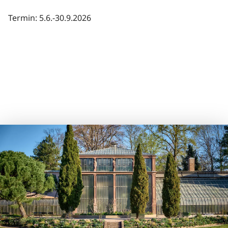
Termin: 5.6.-30.9.2026