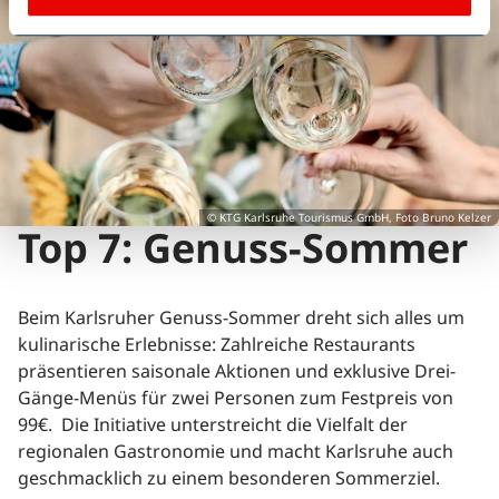
© KTG Karlsruhe Tourismus GmbH, Foto Bruno Kelzer
Top 7: Genuss-Sommer
Beim Karlsruher Genuss-Sommer dreht sich alles um
kulinarische Erlebnisse: Zahlreiche Restaurants
präsentieren saisonale Aktionen und exklusive Drei-
Gänge-Menüs für zwei Personen zum Festpreis von
99€. Die Initiative unterstreicht die Vielfalt der
regionalen Gastronomie und macht Karlsruhe auch
geschmacklich zu einem besonderen Sommerziel.