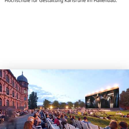
Hochschule für Gestaltung Karlsruhe im Hallenbau.