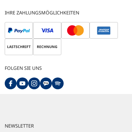
IHRE ZAHLUNGSMÖGLICHKEITEN
LASTSCHRIFT
RECHNUNG
FOLGEN SIE UNS
Blog
NEWSLETTER