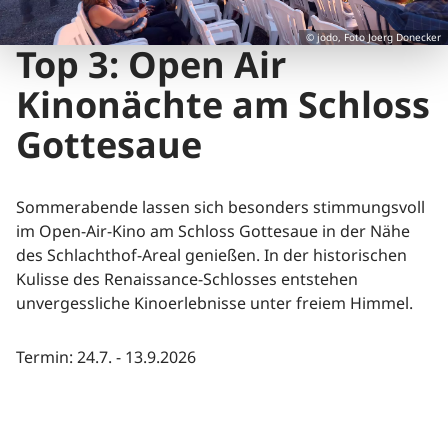
© jodo, Foto Joerg Donecker
Top 3: Open Air
Kinonächte am Schloss
Gottesaue
Sommerabende lassen sich besonders stimmungsvoll
im Open-Air-Kino am Schloss Gottesaue in der Nähe
des Schlachthof-Areal genießen. In der historischen
Kulisse des Renaissance-Schlosses entstehen
unvergessliche Kinoerlebnisse unter freiem Himmel.
Termin: 24.7. - 13.9.2026