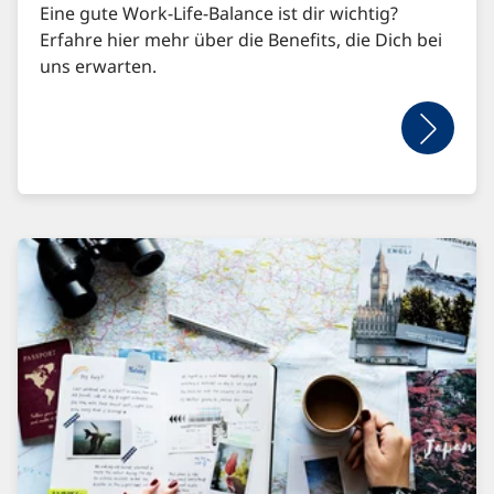
Eine gute Work-Life-Balance ist dir wichtig?
Erfahre hier mehr über die Benefits, die Dich bei
uns erwarten.