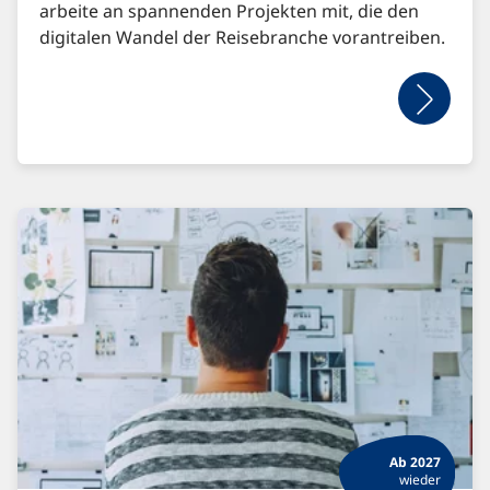
arbeite an spannenden Projekten mit, die den
digitalen Wandel der Reisebranche vorantreiben.
Ab 2027
wieder