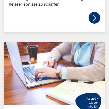
Reiseerlebnisse zu schaffen.
Ab 2027
wieder
möglich