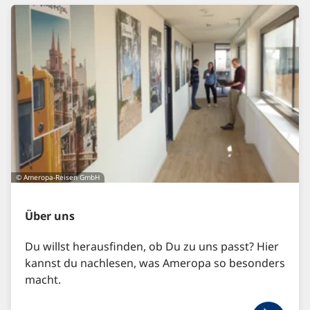
© Ameropa-Reisen GmbH
Über uns
Du willst herausfinden, ob Du zu uns passt? Hier
kannst du nachlesen, was Ameropa so besonders
macht.