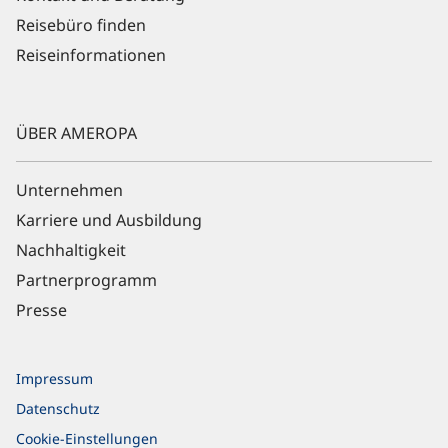
Reisebüro finden
Reiseinformationen
ÜBER AMEROPA
Unternehmen
Karriere und Ausbildung
Nachhaltigkeit
Partnerprogramm
Presse
Impressum
Datenschutz
Cookie-Einstellungen