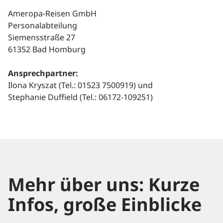
Ameropa-Reisen GmbH
Personalabteilung
Siemensstraße 27
61352 Bad Homburg
Ansprechpartner:
Ilona Kryszat (Tel.: 01523 7500919) und
Stephanie Duffield (Tel.: 06172-109251)
Mehr über uns: Kurze
Infos, große Einblicke