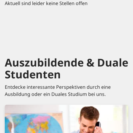
Aktuell sind leider keine Stellen offen
Auszubildende & Duale
Studenten
Entdecke interessante Perspektiven durch eine
Ausbildung oder ein Duales Studium bei uns.