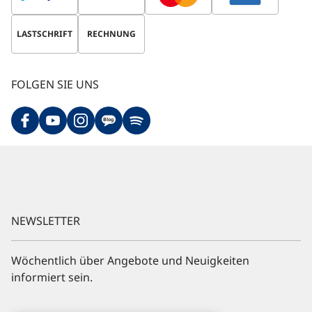
LASTSCHRIFT
RECHNUNG
FOLGEN SIE UNS
Blog
NEWSLETTER
Wöchentlich über Angebote und Neuigkeiten
informiert sein.