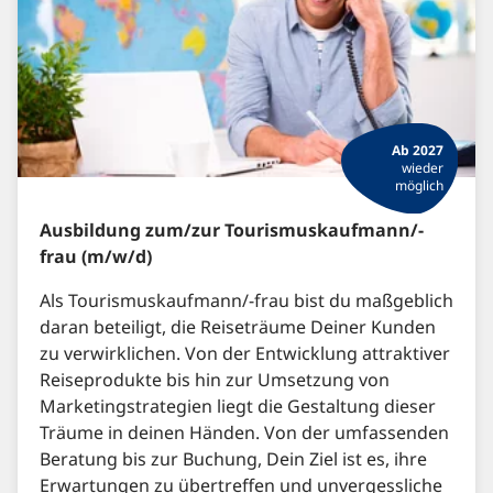
Ab 2027
wieder
möglich
Ausbildung zum/zur Tourismuskaufmann/-
frau (m/w/d)
Als Tourismuskaufmann/-frau bist du maßgeblich
daran beteiligt, die Reiseträume Deiner Kunden
zu verwirklichen. Von der Entwicklung attraktiver
Reiseprodukte bis hin zur Umsetzung von
Marketingstrategien liegt die Gestaltung dieser
Träume in deinen Händen. Von der umfassenden
Beratung bis zur Buchung, Dein Ziel ist es, ihre
Erwartungen zu übertreffen und unvergessliche