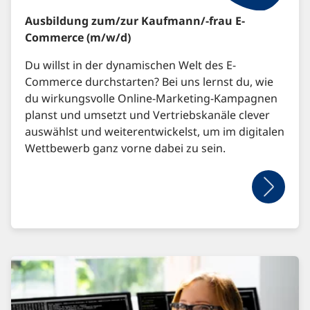
Ausbildung zum/zur Kaufmann/-frau E-
Commerce (m/w/d)
Du willst in der dynamischen Welt des E-
Commerce durchstarten? Bei uns lernst du, wie
du wirkungsvolle Online-Marketing-Kampagnen
planst und umsetzt und Vertriebskanäle clever
auswählst und weiterentwickelst, um im digitalen
Wettbewerb ganz vorne dabei zu sein.