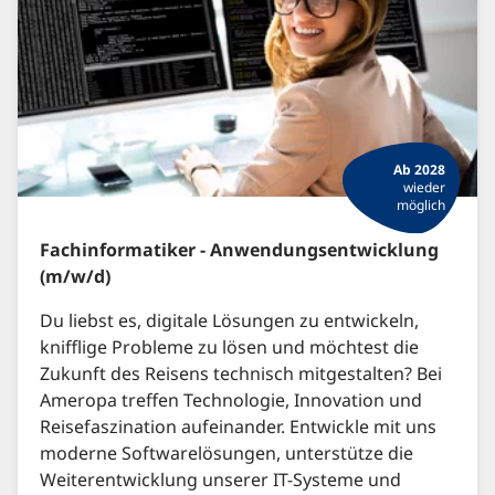
Ab 2028
wieder
möglich
Fachinformatiker - Anwendungsentwicklung
(m/w/d)
Du liebst es, digitale Lösungen zu entwickeln,
knifflige Probleme zu lösen und möchtest die
Zukunft des Reisens technisch mitgestalten? Bei
Ameropa treffen Technologie, Innovation und
Reisefaszination aufeinander. Entwickle mit uns
moderne Softwarelösungen, unterstütze die
Weiterentwicklung unserer IT-Systeme und