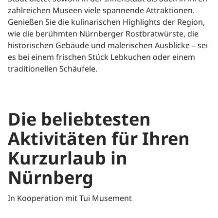
zahlreichen Museen viele spannende Attraktionen.
Genießen Sie die kulinarischen Highlights der Region,
wie die berühmten Nürnberger Rostbratwürste, die
historischen Gebäude und malerischen Ausblicke – sei
es bei einem frischen Stück Lebkuchen oder einem
traditionellen Schäufele.
Die beliebtesten
Aktivitäten für Ihren
Kurzurlaub in
Nürnberg
In Kooperation mit Tui Musement