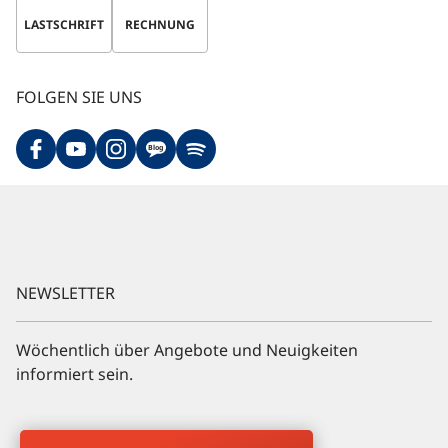
LASTSCHRIFT
RECHNUNG
FOLGEN SIE UNS
Blog
NEWSLETTER
Wöchentlich über Angebote und Neuigkeiten
informiert sein.
Newsletter Anmeldung