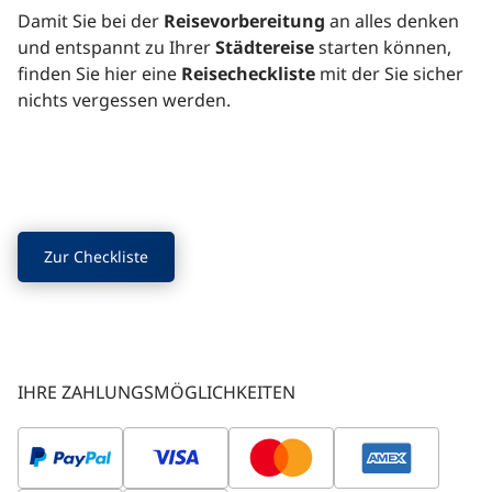
Damit Sie bei der
Reisevorbereitung
an alles denken
und entspannt zu Ihrer
Städtereise
starten können,
finden Sie hier eine
Reisecheckliste
mit der Sie sicher
nichts vergessen werden.
Zur Checkliste
IHRE ZAHLUNGSMÖGLICHKEITEN