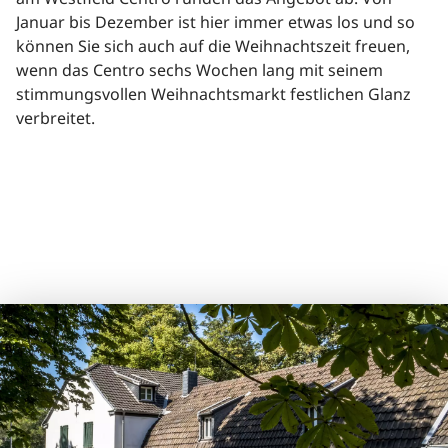
Januar bis Dezember ist hier immer etwas los und so
können Sie sich auch auf die Weihnachtszeit freuen,
wenn das Centro sechs Wochen lang mit seinem
stimmungsvollen Weihnachtsmarkt festlichen Glanz
verbreitet.