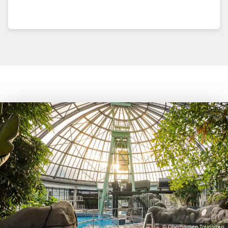
© Oberhausen Tourismus