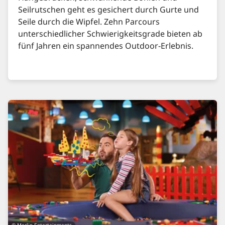
Seilrutschen geht es gesichert durch Gurte und
Seile durch die Wipfel. Zehn Parcours
unterschiedlicher Schwierigkeitsgrade bieten ab
fünf Jahren ein spannendes Outdoor-Erlebnis.