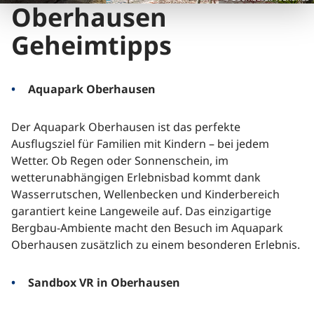
Oberhausen
Geheimtipps
Aquapark Oberhausen
Der Aquapark Oberhausen ist das perfekte
Ausflugsziel für Familien mit Kindern – bei jedem
Wetter. Ob Regen oder Sonnenschein, im
wetterunabhängigen Erlebnisbad kommt dank
Wasserrutschen, Wellenbecken und Kinderbereich
garantiert keine Langeweile auf. Das einzigartige
Bergbau-Ambiente macht den Besuch im Aquapark
Oberhausen zusätzlich zu einem besonderen Erlebnis.
Sandbox VR in Oberhausen