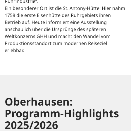
Ruhrindustrie“.
Ein besonderer Ort ist die St. Antony-Hütte: Hier nahm
1758 die erste Eisenhütte des Ruhrgebiets ihren
Betrieb auf. Heute informiert eine Ausstellung
anschaulich über die Ursprünge des späteren
Weltkonzerns GHH und macht den Wandel vom
Produktionsstandort zum modernen Reiseziel
erlebbar.
Oberhausen:
Programm-Highlights
2025/2026