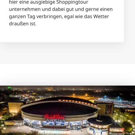
hier eine ausgiebige Shoppingtour
unternehmen und dabei gut und gerne einen
ganzen Tag verbringen, egal wie das Wetter
draußen ist.