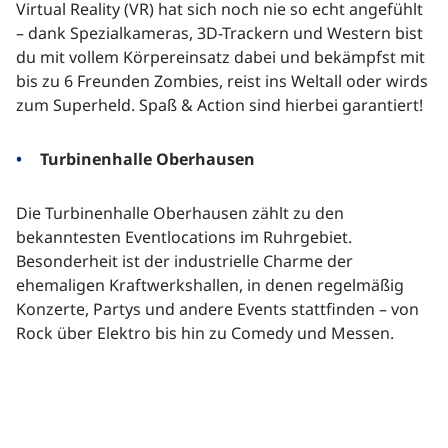
Virtual Reality (VR) hat sich noch nie so echt angefühlt
– dank Spezialkameras, 3D-Trackern und Western bist
du mit vollem Körpereinsatz dabei und bekämpfst mit
bis zu 6 Freunden Zombies, reist ins Weltall oder wirds
zum Superheld. Spaß & Action sind hierbei garantiert!
Turbinenhalle Oberhausen
Die Turbinenhalle Oberhausen zählt zu den
bekanntesten Eventlocations im Ruhrgebiet.
Besonderheit ist der industrielle Charme der
ehemaligen Kraftwerkshallen, in denen regelmäßig
Konzerte, Partys und andere Events stattfinden – von
Rock über Elektro bis hin zu Comedy und Messen.