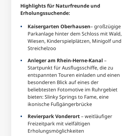
Highlights für Naturfreunde und
Erholungssuchende:
Kaisergarten Oberhausen
– großzügige
Parkanlage hinter dem Schloss mit Wald,
Wiesen, Kinderspielplätzen, Minigolf und
Streichelzoo
Anleger am Rhein-Herne-Kanal
–
Startpunkt für Ausflugsschiffe, die zu
entspannten Touren einladen und einen
besonderen Blick auf eines der
beliebtesten Fotomotive im Ruhrgebiet
bieten: Slinky Springs to Fame, eine
ikonische Fußgängerbrücke
Revierpark Vonderort
– weitläufiger
Freizeitpark mit vielfältigen
Erholungsmöglichkeiten