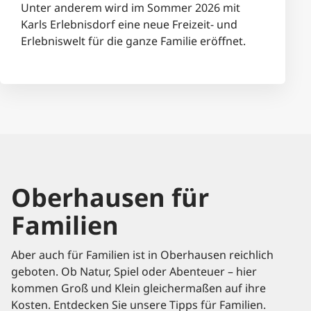
Unter anderem wird im Sommer 2026 mit
Karls Erlebnisdorf eine neue Freizeit- und
Erlebniswelt für die ganze Familie eröffnet.
Oberhausen für
Familien
Aber auch für Familien ist in Oberhausen reichlich
geboten. Ob Natur, Spiel oder Abenteuer – hier
kommen Groß und Klein gleichermaßen auf ihre
Kosten. Entdecken Sie unsere Tipps für Familien.