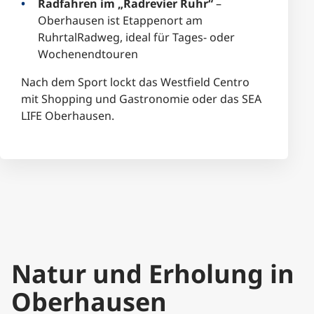
Radfahren im „Radrevier Ruhr“
–
Oberhausen ist Etappenort am
RuhrtalRadweg, ideal für Tages- oder
Wochenendtouren
Nach dem Sport lockt das Westfield Centro
mit Shopping und Gastronomie oder das SEA
LIFE Oberhausen.
Natur und Erholung in
Oberhausen