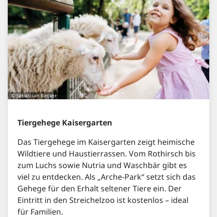
© Sebastian Becker
Tiergehege Kaisergarten
Das Tiergehege im Kaisergarten zeigt heimische
Wildtiere und Haustierrassen. Vom Rothirsch bis
zum Luchs sowie Nutria und Waschbär gibt es
viel zu entdecken. Als „Arche-Park“ setzt sich das
Gehege für den Erhalt seltener Tiere ein. Der
Eintritt in den Streichelzoo ist kostenlos – ideal
für Familien.