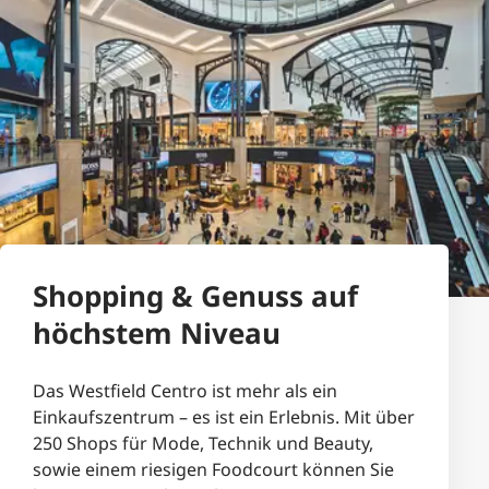
Shopping & Genuss auf
höchstem Niveau
Das Westfield Centro ist mehr als ein
Einkaufszentrum – es ist ein Erlebnis. Mit über
250 Shops für Mode, Technik und Beauty,
sowie einem riesigen Foodcourt können Sie