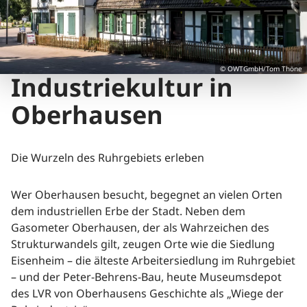
© OWTGmbH/Tom Thöne
Industriekultur in
Oberhausen
Die Wurzeln des Ruhrgebiets erleben
Wer Oberhausen besucht, begegnet an vielen Orten
dem industriellen Erbe der Stadt. Neben dem
Gasometer Oberhausen, der als Wahrzeichen des
Strukturwandels gilt, zeugen Orte wie die Siedlung
Eisenheim – die älteste Arbeitersiedlung im Ruhrgebiet
– und der Peter-Behrens-Bau, heute Museumsdepot
des LVR von Oberhausens Geschichte als „Wiege der