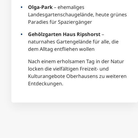
Olga-Park
– ehemaliges
Landesgartenschaugelände, heute grünes
Paradies für Spaziergänger
Gehölzgarten Haus Ripshorst
–
naturnahes Gartengelände für alle, die
dem Alltag entfliehen wollen
Nach einem erholsamen Tag in der Natur
locken die vielfältigen Freizeit- und
Kulturangebote Oberhausens zu weiteren
Entdeckungen.