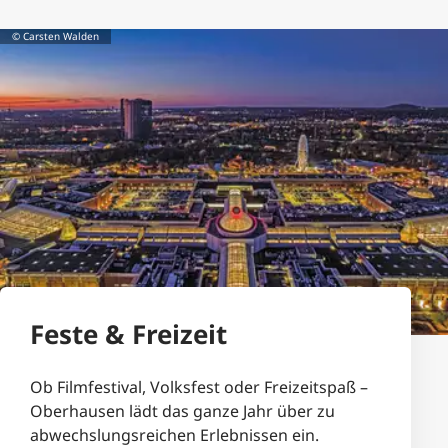
© Carsten Walden
Feste & Freizeit
Ob Filmfestival, Volksfest oder Freizeitspaß –
Oberhausen lädt das ganze Jahr über zu
abwechslungsreichen Erlebnissen ein.