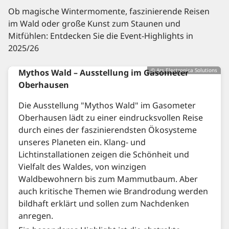
Ob magische Wintermomente, faszinierende Reisen
im Wald oder große Kunst zum Staunen und
Mitfühlen: Entdecken Sie die Event-Highlights in
2025/26
© Ars Electronica Solutions
Mythos Wald – Ausstellung im Gasometer
Oberhausen
Die Ausstellung "Mythos Wald" im Gasometer
Oberhausen lädt zu einer eindrucksvollen Reise
durch eines der faszinierendsten Ökosysteme
unseres Planeten ein. Klang- und
Lichtinstallationen zeigen die Schönheit und
Vielfalt des Waldes, von winzigen
Waldbewohnern bis zum Mammutbaum. Aber
auch kritische Themen wie Brandrodung werden
bildhaft erklärt und sollen zum Nachdenken
anregen.