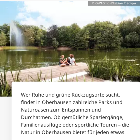
© OWTGmbH/Fabian Riediger
Wer Ruhe und grüne Rückzugsorte sucht,
findet in Oberhausen zahlreiche Parks und
Naturoasen zum Entspannen und
Durchatmen. Ob gemütliche Spaziergänge,
Familienausflüge oder sportliche Touren – die
Natur in Oberhausen bietet für jeden etwas.